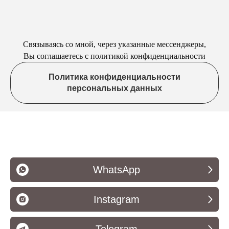
Связываясь со мной, через указанные мессенджеры,
Вы соглашаетесь с политикой конфиденциальности
Политика конфиденциальности
персональных данных
WhatsApp
Instagram
Telegram