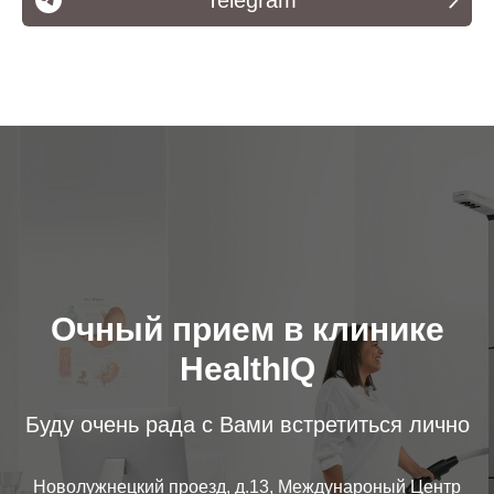
Очный прием в клинике
HealthIQ
Буду очень рада с Вами встретиться лично
Новолужнецкий проезд, д.13, Междунароный Центр